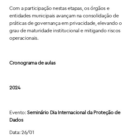
Com a participação nestas etapas, os órgãos e
entidades municipais avançam na consolidação de
práticas de governança em privacidade, elevando o
grau de maturidade institucional e mitigando riscos
operacionais.
Cronograma de aulas
2024
Evento:
Seminário Dia Internacional da Proteção de
Dados
Data: 26/01