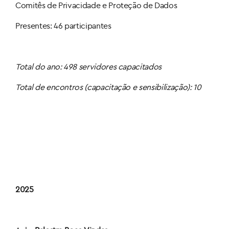
Comitês de Privacidade e Proteção de Dados
Presentes: 46 participantes
Total do ano: 498 servidores capacitados
Total de encontros (capacitação e sensibilização): 10
2025