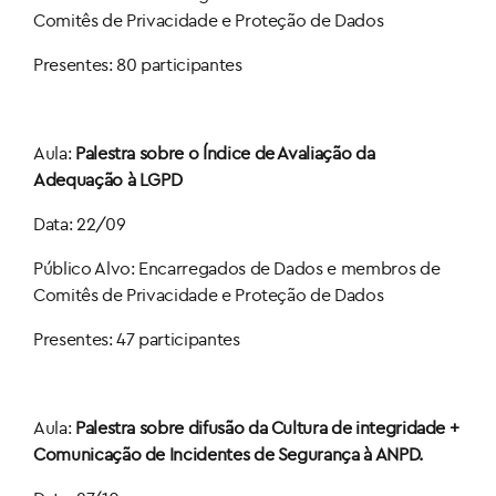
Comitês de Privacidade e Proteção de Dados
Presentes: 80 participantes
Aula:
Palestra sobre o Índice de Avaliação da
Adequação à LGPD
Data: 22/09
Público Alvo: Encarregados de Dados e membros de
Comitês de Privacidade e Proteção de Dados
Presentes: 47 participantes
Aula:
Palestra sobre difusão da Cultura de integridade +
Comunicação de Incidentes de Segurança à ANPD.