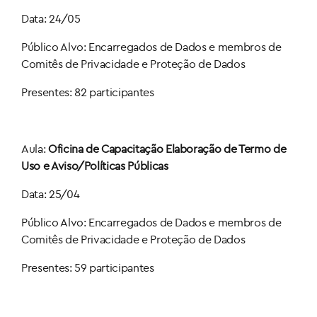
Data: 24/05
Público Alvo: Encarregados de Dados e membros de
Comitês de Privacidade e Proteção de Dados
Presentes: 82 participantes
Aula:
Oficina de Capacitação Elaboração de Termo de
Uso e Aviso/Políticas Públicas
Data: 25/04
Público Alvo: Encarregados de Dados e membros de
Comitês de Privacidade e Proteção de Dados
Presentes: 59 participantes