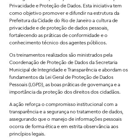
Privacidade e Proteção de Dados. Esta iniciativa tem
como objetivo promover e difundir na estrutura da
Prefeitura da Cidade do Rio de Janeiro a cultura de
privacidade e de proteção de dados pessoais,
fortalecendo as práticas de conformidade e o
conhecimento técnico dos agentes públicos.
Os treinamentos realizados são ministrados pela
Coordenação de Proteção de Dados da Secretaria
Municipal de Integridade e Transparência e abordam os
fundamentos da Lei Geral de Proteção de Dados
Pessoais (LGPD), as boas práticas de governança e a
importância da proteção dos direitos dos cidadãos.
A ação reforça o compromisso institucional com a
transparência e a segurança no tratamento de dados,
assegurando que o manejo de informações pessoais
ocorra de forma ética e em estrita observância aos
princípios legais.