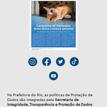
Na Prefeitura do Rio, as políticas de Proteção de
Dados são integradas pela
Secretaria de
Integridade, Transparência e Proteção de Dados