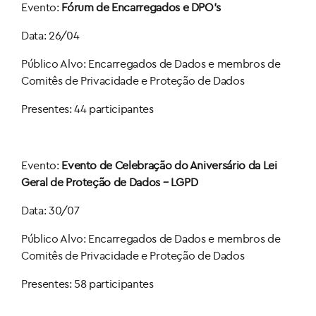
Evento:
Fórum de Encarregados e DPO’s
Data: 26/04
Público Alvo: Encarregados de Dados e membros de
Comitês de Privacidade e Proteção de Dados
Presentes: 44 participantes
Evento:
Evento de Celebração do Aniversário da Lei
Geral de Proteção de Dados – LGPD
Data: 30/07
Público Alvo: Encarregados de Dados e membros de
Comitês de Privacidade e Proteção de Dados
Presentes: 58 participantes