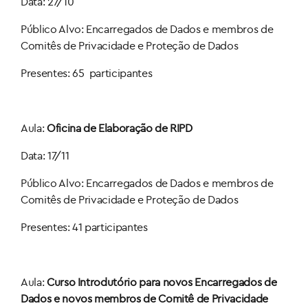
Data: 27/10
Público Alvo: Encarregados de Dados e membros de
Comitês de Privacidade e Proteção de Dados
Presentes: 65 participantes
Aula:
Oficina de Elaboração de RIPD
Data: 17/11
Público Alvo: Encarregados de Dados e membros de
Comitês de Privacidade e Proteção de Dados
Presentes: 41 participantes
Aula:
Curso Introdutório para novos Encarregados de
Dados e novos membros de Comitê de Privacidade