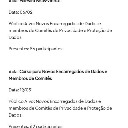
Aula:
Palestra Boas-Vindas
Data: 06/02
Público Alvo: Novos Encarregados de Dados e
membros de Comitês de Privacidade e Proteção de
Dados
Presentes: 56 participantes
Aula:
Curso para Novos Encarregados de Dados e
Membros de Comitês
Data: 19/03
Público Alvo: Novos Encarregados de Dados e
membros de Comitês de Privacidade e Proteção de
Dados
Presentes: 62 participantes