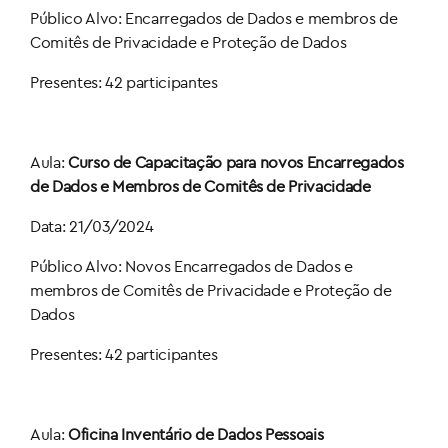
Público Alvo: Encarregados de Dados e membros de
Comitês de Privacidade e Proteção de Dados
Presentes: 42 participantes
Aula:
Curso de Capacitação para novos Encarregados
de Dados e Membros de Comitês de Privacidade
Data: 21/03/2024
Público Alvo: Novos Encarregados de Dados e
membros de Comitês de Privacidade e Proteção de
Dados
Presentes: 42 participantes
Aula:
Oficina Inventário de Dados Pessoais