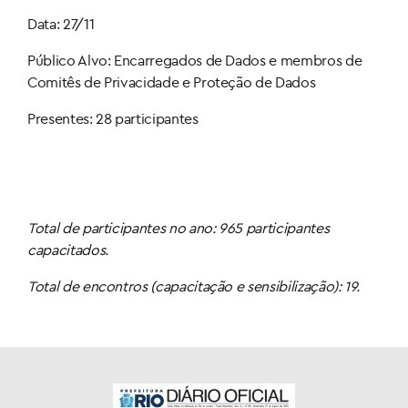
Data: 27/11
Público Alvo: Encarregados de Dados e membros de
Comitês de Privacidade e Proteção de Dados
Presentes: 28 participantes
Total de participantes no ano: 965 participantes
capacitados.
Total de encontros (capacitação e sensibilização): 19.