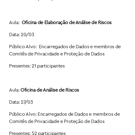
Aula:
Oficina de Elaboração de Análise de Riscos
Data: 20/03
Público Alvo: Encarregados de Dados e membros de
Comitês de Privacidade e Proteção de Dados
Presentes: 21 participantes
Aula:
Oficina de Análise de Riscos
Data: 27/03
Público Alvo: Encarregados de Dados e membros de
Comitês de Privacidade e Proteção de Dados
Presentes: 52 participantes