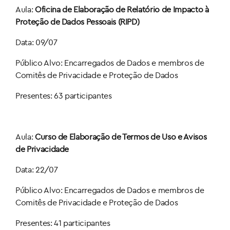
Aula:
Oficina de Elaboração de Relatório de Impacto à
Proteção de Dados Pessoais (RIPD)
Data: 09/07
Público Alvo: Encarregados de Dados e membros de
Comitês de Privacidade e Proteção de Dados
Presentes: 63 participantes
Aula:
Curso de Elaboração de Termos de Uso e Avisos
de Privacidade
Data: 22/07
Público Alvo: Encarregados de Dados e membros de
Comitês de Privacidade e Proteção de Dados
Presentes: 41 participantes