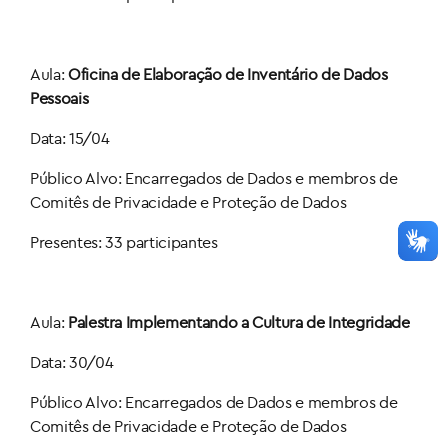
Aula:
Oficina de Elaboração de Inventário de Dados
Pessoais
Data: 15/04
Público Alvo: Encarregados de Dados e membros de
Comitês de Privacidade e Proteção de Dados
Presentes: 33 participantes
Aula:
Palestra Implementando a Cultura de Integridade
Data: 30/04
Público Alvo: Encarregados de Dados e membros de
Comitês de Privacidade e Proteção de Dados