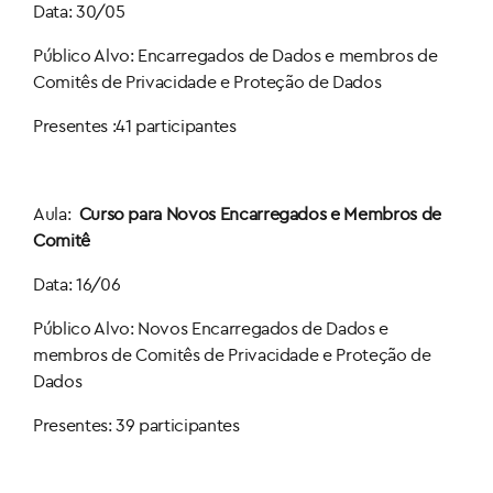
Data: 30/05
Público Alvo: Encarregados de Dados e membros de
Comitês de Privacidade e Proteção de Dados
Presentes :41 participantes
Aula:
Curso para Novos Encarregados e Membros de
Comitê
Data: 16/06
Público Alvo: Novos Encarregados de Dados e
membros de Comitês de Privacidade e Proteção de
Dados
Presentes: 39 participantes