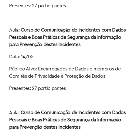
Presentes: 27 participantes
Aula:
Curso de Comunicação de Incidentes com Dados
Pessoais e Boas Práticas de Segurança da Informação
para Prevenção destes Incidentes
Data: 14/05
Público Alvo: Encarregados de Dados e membros de
Comitês de Privacidade e Proteção de Dados
Presentes: 27 participantes
Aula:
Curso de Comunicação de Incidentes com Dados
Pessoais e Boas Práticas de Segurança da Informação
para Prevenção destes Incidentes