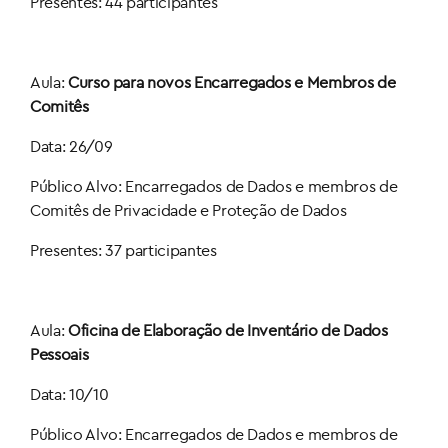
Presentes: 44 participantes
Aula:
Curso para novos Encarregados e Membros de
Comitês
Data: 26/09
Público Alvo: Encarregados de Dados e membros de
Comitês de Privacidade e Proteção de Dados
Presentes: 37 participantes
Aula:
Oficina de Elaboração de Inventário de Dados
Pessoais
Data: 10/10
Público Alvo: Encarregados de Dados e membros de