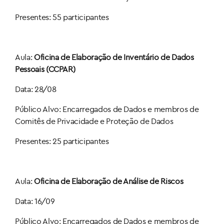
Presentes: 55 participantes
Aula:
Oficina de Elaboração de Inventário de Dados
Pessoais (CCPAR)
Data: 28/08
Público Alvo: Encarregados de Dados e membros de
Comitês de Privacidade e Proteção de Dados
Presentes: 25 participantes
Aula:
Oficina de Elaboração de Análise de Riscos
Data: 16/09
Público Alvo: Encarregados de Dados e membros de