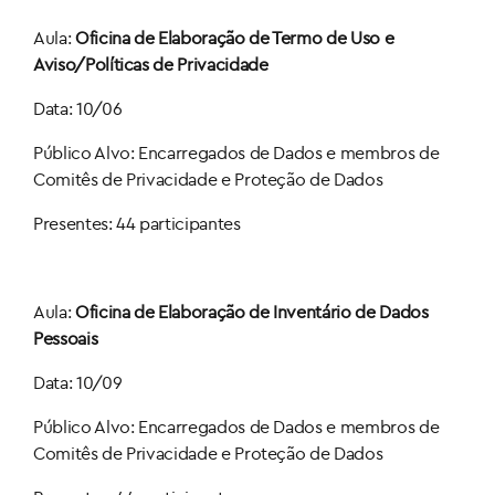
Aula:
Oficina de Elaboração de Termo de Uso e
Aviso/Políticas de Privacidade
Data: 10/06
Público Alvo: Encarregados de Dados e membros de
Comitês de Privacidade e Proteção de Dados
Presentes: 44 participantes
Aula:
Oficina de Elaboração de Inventário de Dados
Pessoais
Data: 10/09
Público Alvo: Encarregados de Dados e membros de
Comitês de Privacidade e Proteção de Dados