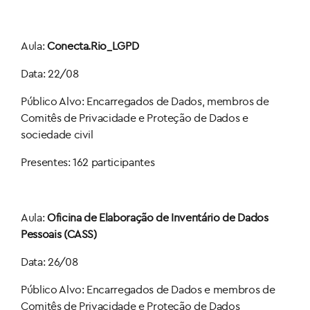
Aula:
Conecta.Rio_LGPD
Data: 22/08
Público Alvo: Encarregados de Dados, membros de
Comitês de Privacidade e Proteção de Dados e
sociedade civil
Presentes: 162 participantes
Aula:
Oficina de Elaboração de Inventário de Dados
Pessoais (CASS)
Data: 26/08
Público Alvo: Encarregados de Dados e membros de
Comitês de Privacidade e Proteção de Dados